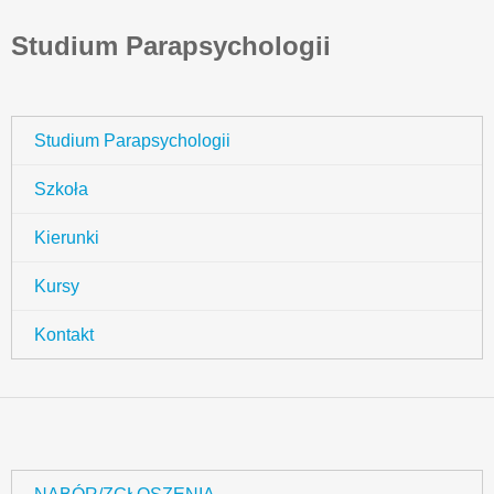
Studium Parapsychologii
Studium Parapsychologii
Szkoła
Kierunki
Kursy
Kontakt