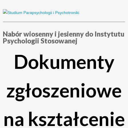
Nabór wiosenny i jesienny do Instytutu
Psychologii Stosowanej
Dokumenty
zgłoszeniowe
na kształcenie