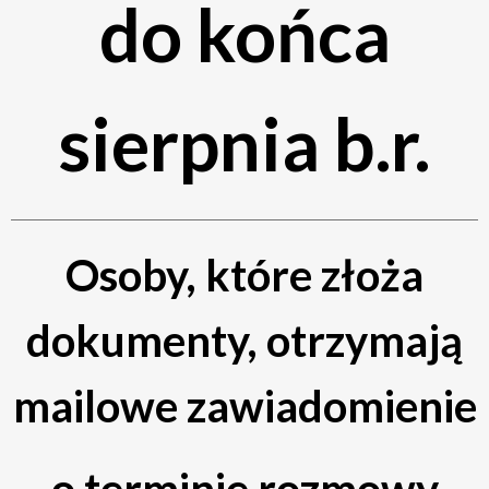
do końca
sierpnia b.r.
Osoby, które złoża
dokumenty, otrzymają
mailowe zawiadomienie