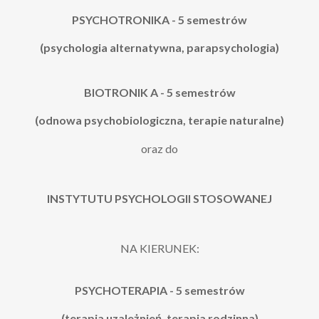
PSYCHOTRONIKA
- 5 semestrów
(psychologia alternatywna, parapsychologia)
BIOTRONIK
A
- 5 semestrów
(odnowa psychobiologiczna, terapie naturalne)
oraz do
INSTYTUTU PSYCHOLOGII STOSOWANEJ
NA KIERUNEK:
PSYCHOTERAPIA
- 5 semestrów
(terapia uzależnień, terapia rodzinna)