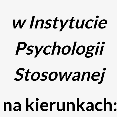
w Instytucie
Psychologii
Stosowanej
na kierunkach