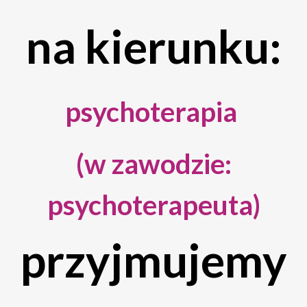
na kierunku:
psychoterapia
(w zawodzie:
psychoterapeuta)
przyjmujemy