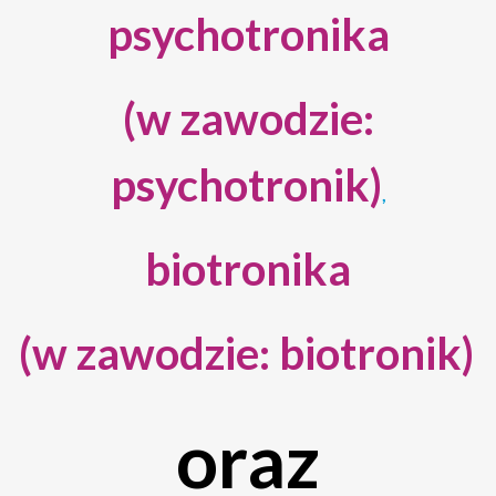
psychotronika
(w zawodzie:
psychotronik)
,
biotronika
(w zawodzie: biotronik)
oraz