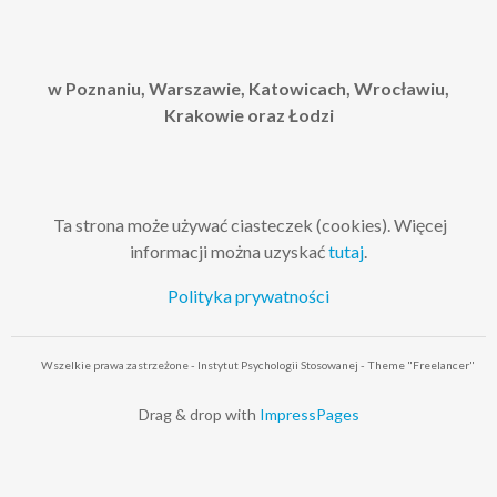
w Poznaniu, Warszawie, Katowicach, Wrocławiu,
Krakowie oraz Łodzi
Ta strona może używać ciasteczek (cookies). Więcej
informacji można uzyskać
tutaj
.
Polityka prywatności
Wszelkie prawa zastrzeżone - Instytut Psychologii Stosowanej - Theme "Freelancer"
Drag & drop with
ImpressPages